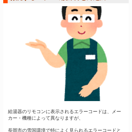
給湯器のリモコンに表示されるエラーコードは、メー
カー・機種によって異なりますが、
長岡市の雪国環境で特によく見られるエラーコードと