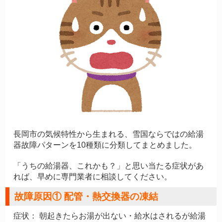
長岡市の気候特性から生まれる、雪国ならではの給湯
器故障パターンを10種類に分類してまとめました。
「うちの給湯器、これかも？」と思い当たる症状があ
れば、早めに専門業者に相談してください。
故障原因① 配管・熱交換器の凍結
症状：
朝起きたらお湯が出ない・給水はされるが給湯