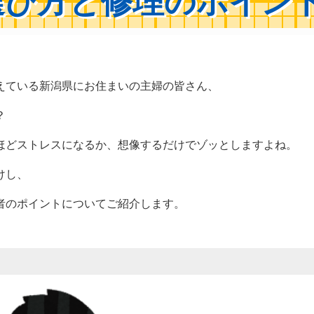
選び方と修理のポイン
えている新潟県にお住まいの主婦の皆さん、
？
ほどストレスになるか、想像するだけでゾッとしますよね。
けし、
者のポイントについてご紹介します。