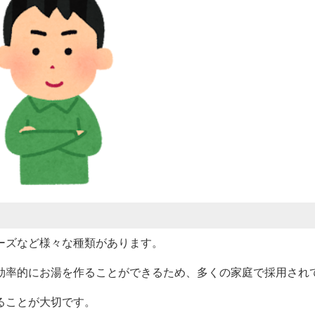
ーズなど様々な種類があります。
効率的にお湯を作ることができるため、多くの家庭で採用され
ることが大切です。