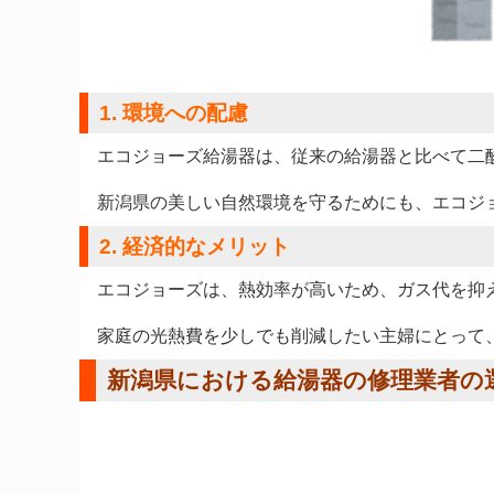
1. 環境への配慮
エコジョーズ給湯器は、従来の給湯器と比べて二
新潟県の美しい自然環境を守るためにも、エコジ
2. 経済的なメリット
エコジョーズは、熱効率が高いため、ガス代を抑
家庭の光熱費を少しでも削減したい主婦にとって
新潟県における給湯器の修理業者の