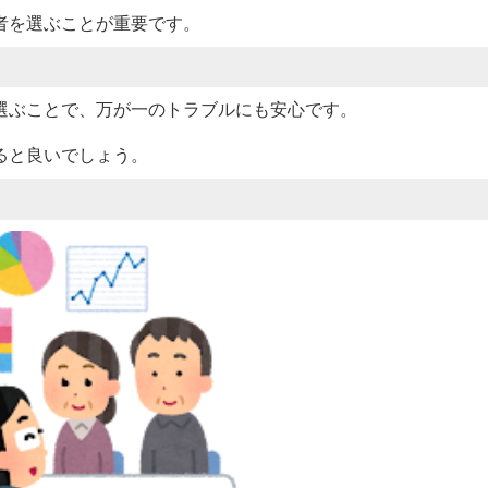
者を選ぶことが重要です。
選ぶことで、万が一のトラブルにも安心です。
ると良いでしょう。