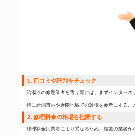
1. 口コミや評判をチェック
給湯器の修理業者を選ぶ際には、まずインターネ
特に新潟市内や近隣地域での評価を参考にするこ
2. 修理料金の相場を把握する
修理料金は業者により異なるため、複数の業者か