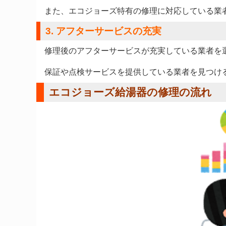
また、エコジョーズ特有の修理に対応している業
3. アフターサービスの充実
修理後のアフターサービスが充実している業者を
保証や点検サービスを提供している業者を見つけ
エコジョーズ給湯器の修理の流れ