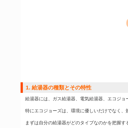
1. 給湯器の種類とその特性
給湯器には、ガス給湯器、電気給湯器、エコジョ
特にエコジョーズは、環境に優しいだけでなく、
まずは自分の給湯器がどのタイプなのかを把握す