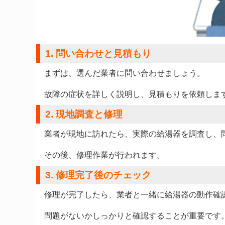
1. 問い合わせと見積もり
まずは、選んだ業者に問い合わせましょう。
故障の症状を詳しく説明し、見積もりを依頼しま
2. 現地調査と修理
業者が現地に訪れたら、実際の給湯器を調査し、
その後、修理作業が行われます。
3. 修理完了後のチェック
修理が完了したら、業者と一緒に給湯器の動作確
問題がないかしっかりと確認することが重要です