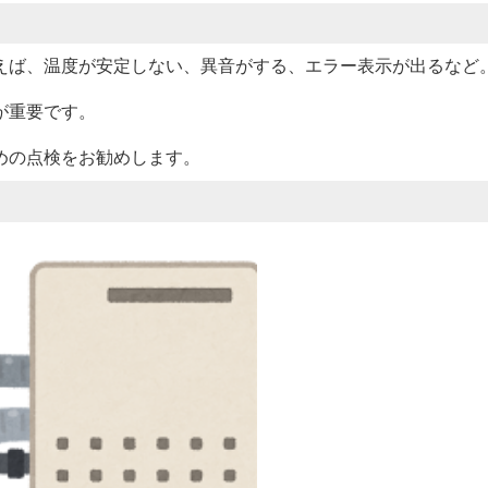
えば、温度が安定しない、異音がする、エラー表示が出るなど
が重要です。
めの点検をお勧めします。