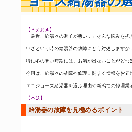
ョーズ給湯器の
【まえおき】
「最近、給湯器の調子が悪い…」そんな悩みを抱
いざという時の給湯器の故障にどう対処しますか
特に冬の寒い時期には、お湯が出ないことがどれ
今回は、給湯器の故障や修理に関する情報をお届
エコジョーズ給湯器を選ぶ理由や新潟での修理業
【本題】
給湯器の故障を見極めるポイント