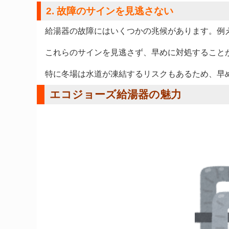
2. 故障のサインを見逃さない
給湯器の故障にはいくつかの兆候があります。例
これらのサインを見逃さず、早めに対処すること
特に冬場は水道が凍結するリスクもあるため、早
エコジョーズ給湯器の魅力