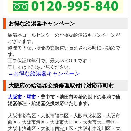
お得な給湯器キャンペーン
給湯器コールセンターのお得な給湯器キャンペーンが
ございます。
修理できない場合の交換買い替えされる時にお勧めで
す。
工事保証10年付で、最大85％OFFです！
詳しくは下記をご覧ください。
→お得な給湯器キャンペーン
大阪府の給湯器交換修理取付け対応市町村
大阪市
・
堺市
・豊中市・池田市を始め以下の各地で給
湯器修理・給湯器交換対応いたします。
大阪市都島区・大阪市福島区・大阪市此花区・大阪市
西区・大阪市港区・大阪市大正区・大阪市天王寺区・
大阪市浪速区・大阪市西淀川区・大阪市東淀川区・大