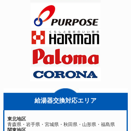
給湯器交換対応エリア
東北地区
青森県
・
岩手県
・
宮城県
・
秋田県
・
山形県
・
福島県
関東地区