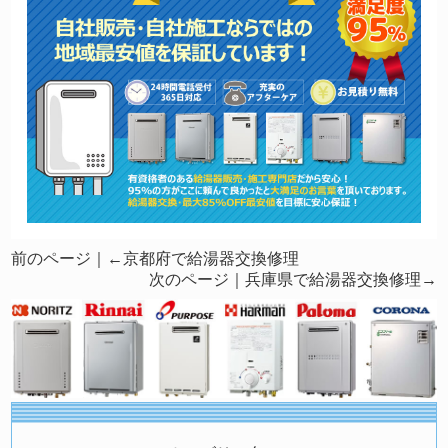
前のページ｜←
京都府で給湯器交換修理
次のページ｜
兵庫県で給湯器交換修理
→