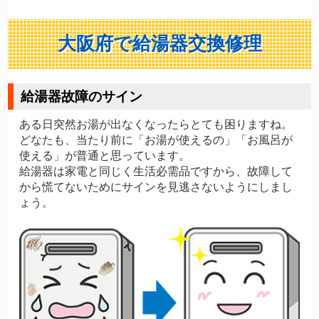
大阪府で給湯器交換修理
給湯器故障のサイン
ある日突然お湯が出なくなったらとても困りますね。
どなたも、当たり前に「お湯が使えるの」「お風呂が
使える」が普通と思っています。
給湯器は家電と同じく生活必需品ですから、故障して
から慌てないためにサインを見逃さないようにしまし
ょう。