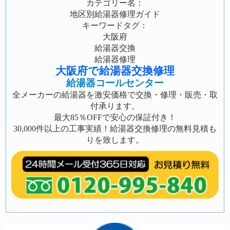
カテゴリー名：
地区別給湯器修理ガイド
キーワードタグ：
大阪府
給湯器交換
給湯器修理
大阪府で給湯器交換修理
給湯器コールセンター
全メーカーの給湯器を激安価格で交換・修理・販売・取
付承ります。
最大85％OFFで安心の保証付き！
30,000件以上の工事実績！給湯器交換修理の無料見積も
りを致します。