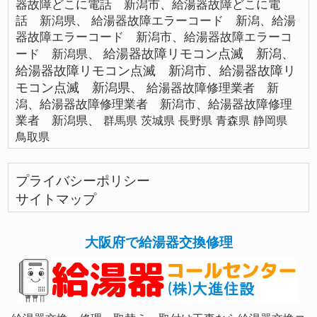
器故障どこに電話 新潟市、給湯器故障どこに電
話 新潟県、
給湯器故障エラーコード 新潟、給湯
器故障エラーコード 新潟市、給湯器故障エラーコ
給湯器故障リモコン点滅 新潟、
ード 新潟県、
給湯器故障リモコン点滅 新潟市、給湯器故障リ
モコン点滅 新潟県、
給湯器故障修理業者 新
潟、給湯器故障修理業者 新潟市、給湯器故障修理
業者 新潟県、
群馬県
茨城県
長野県
青森県
静岡県
鳥取県
プライバシーポリシー
サイトマップ
大阪府で給湯器交換修理