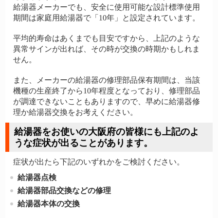
給湯器メーカーでも、安全に使用可能な設計標準使用
期間は家庭用給湯器で「10年」と設定されています。
平均的寿命はあくまでも目安ですから、上記のような
異常サインが出れば、その時が交換の時期かもしれま
せん。
また、メーカーの給湯器の修理部品保有期間は、当該
機種の生産終了から10年程度となっており、修理部品
が調達できないこともありますので、早めに給湯器修
理か給湯器交換をお考えください。
給湯器をお使いの大阪府の皆様にも上記のよ
うな症状が出ることがあります。
症状が出たら下記のいずれかをご検討ください。
給湯器点検
給湯器部品交換などの修理
給湯器本体の交換