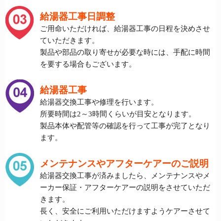
給湯器工事日調整
ご用命いただければ、給湯器工事の日程を決めさせ
ていただきます。
製品や部品の取り寄せが必要な時には、手配に時間
を要する場合もございます。
給湯器工事
給湯器交換工事や修理を行います。
所要時間は2～3時間くらいが目安となります。
製品本体や配管等の確認を行って工事が完了となり
ます。
メンテナンスやアフターケアーのご説明
給湯器交換工事が済みましたら、メンテナンスやメ
ーカー保証・アフターケアーの説明をさせていただ
きます。
長く、安全にご利用いただけますようケアーさせて