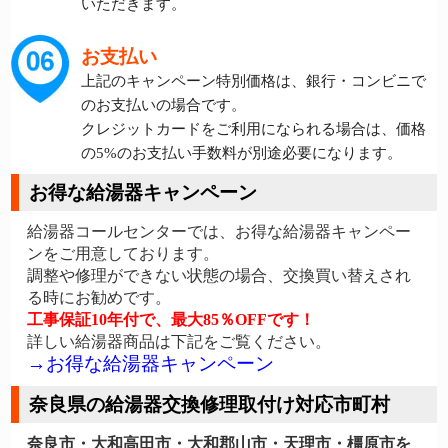
いただきます。
お支払い
上記のキャンペーン特別価格は、銀行・コンビニで
のお支払いの場合です。
クレジットカードをご利用になられる場合は、価格
の5%のお支払い手数料が別途必要になります。
お得な給湯器キャンペーン
給湯器コールセンターでは、お得な給湯器キャンペー
ンをご用意しております。
調整や修理ができない状態の場合、交換買い替えされ
る時にお勧めです。
工事保証10年付で、最大85％OFFです！
詳しい給湯器商品は下記をご覧ください。
→お得な給湯器キャンペーン
奈良県の給湯器交換修理取付け対応市町村
奈良市・大和高田市・大和郡山市・天理市・橿原市を