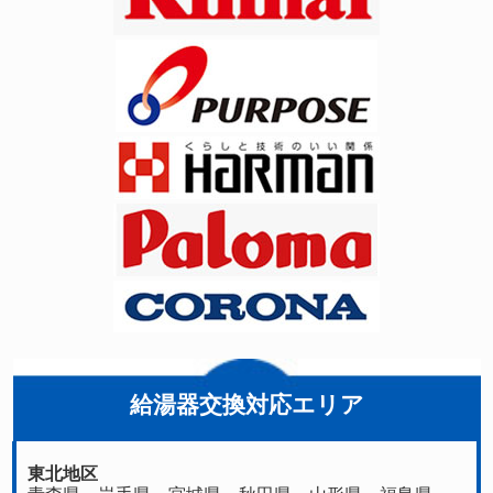
給湯器交換対応エリア
東北地区