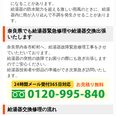
になることがあります。
給湯器の防水能力を超える激しい雨風のときに、給湯
器内に雨が入り込んで不調を発生させることがありま
す。
奈良県でも給湯器緊急修理や給湯器交換出張
いたします
奈良県内各市町村へ、給湯器故障緊急修理工事をさせ
ていただいております。
給湯器の突然の故障でお困りの際にも急ぎ出張します
のでご安心ください。
給湯器技術者や部品の準備ができ次第急ぎ訪問いたし
ます。
給湯器交換修理の流れ