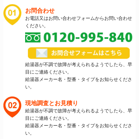
お問合わせ
お電話又はお問い合わせフォームからお問い合わせ
ください。
給湯器が不調で故障が考えられるようでしたら、早
目にご連絡ください。
給湯器メーカー名・型番・タイプをお知らせくださ
い。
現地調査とお見積り
給湯器が不調で故障が考えられるようでしたら、早
目にご連絡ください。
給湯器メーカー名・型番・タイプをお知らせくださ
い。