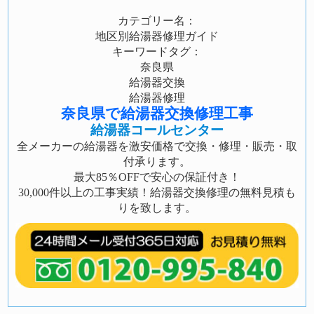
カテゴリー名：
地区別給湯器修理ガイド
キーワードタグ：
奈良県
給湯器交換
給湯器修理
奈良県で給湯器交換修理工事
給湯器コールセンター
全メーカーの給湯器を激安価格で交換・修理・販売・取
付承ります。
最大85％OFFで安心の保証付き！
30,000件以上の工事実績！給湯器交換修理の無料見積も
りを致します。