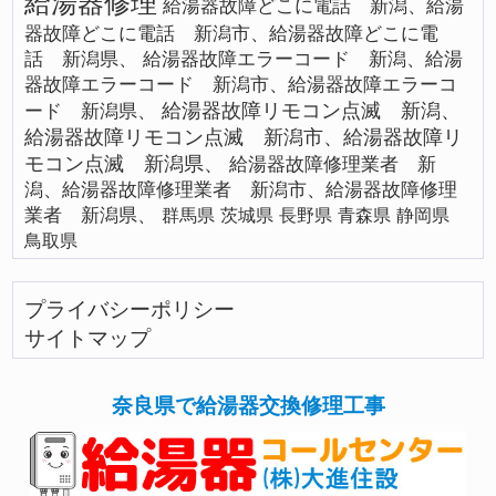
給湯器修理
給湯器故障どこに電話 新潟、給湯
器故障どこに電話 新潟市、給湯器故障どこに電
話 新潟県、
給湯器故障エラーコード 新潟、給湯
器故障エラーコード 新潟市、給湯器故障エラーコ
給湯器故障リモコン点滅 新潟、
ード 新潟県、
給湯器故障リモコン点滅 新潟市、給湯器故障リ
モコン点滅 新潟県、
給湯器故障修理業者 新
潟、給湯器故障修理業者 新潟市、給湯器故障修理
業者 新潟県、
群馬県
茨城県
長野県
青森県
静岡県
鳥取県
プライバシーポリシー
サイトマップ
奈良県で給湯器交換修理工事