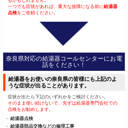
るかもしれません。
一つでも症状があれば、重大な故障になる前に
給湯器
点検
をご依頼ください。
奈良県対応の給湯器コールセンターにお電
話をください！
給湯器をお使いの奈良県の皆様にも上記のよ
うな症状が出ることがあります。
症状が出たら下記のいずれかをご検討ください。
そのまま使い続けないで、先ずは給湯器専門会社での
点検をお勧めします。
給湯器点検
給湯器部品交換などの修理工事