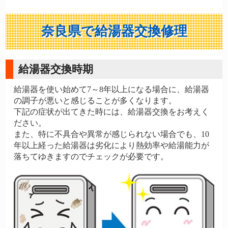
奈良県で給湯器交換修理
給湯器交換時期
給湯器を使い始めて7～8年以上になる場合に、給湯器
の調子が悪いと感じることが多くなります。
下記の症状が出てきた時には、給湯器交換をお考えく
ださい。
また、特に不具合や異常が感じられない場合でも、10
年以上経った給湯器は劣化により熱効率や給湯能力が
落ちてゆきますのでチェックが必要です。