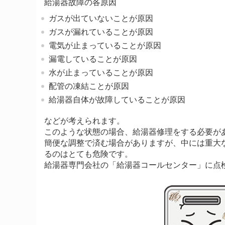
給湯器故障の各原因
ガスが出ていないことが原因
ガスが漏れていることが原因
電気が止まっていることが原因
漏電していることが原因
水が止まっていることが原因
配管の凍結ことが原因
給湯器自体が故障していることが原因
などが考えられます。
このような状態の場合、給湯器修理をする必要が
簡便な調整で済む場合がありますが、中には重大
るのはとても危険です。
給湯器専門会社の「給湯器コールセンター」に点