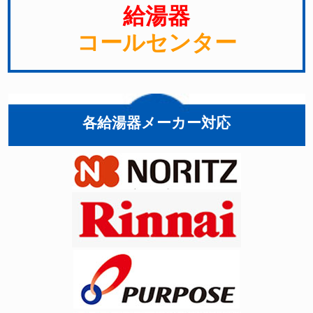
給湯器
コールセンター
各給湯器メーカー対応