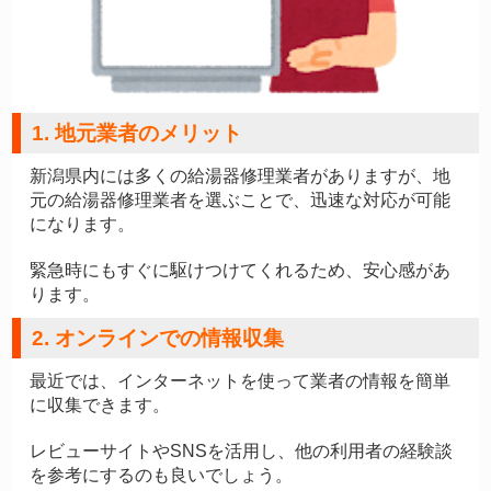
1. 地元業者のメリット
新潟県内には多くの給湯器修理業者がありますが、地
元の給湯器修理業者を選ぶことで、迅速な対応が可能
になります。
緊急時にもすぐに駆けつけてくれるため、安心感があ
ります。
2. オンラインでの情報収集
最近では、インターネットを使って業者の情報を簡単
に収集できます。
レビューサイトやSNSを活用し、他の利用者の経験談
を参考にするのも良いでしょう。