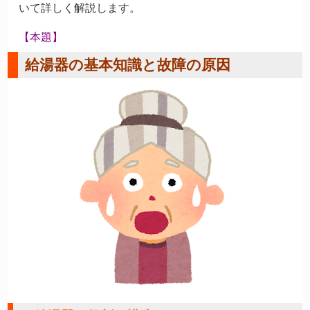
いて詳しく解説します。
【本題】
給湯器の基本知識と故障の原因