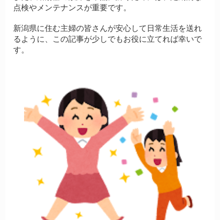
点検やメンテナンスが重要です。
新潟県に住む主婦の皆さんが安心して日常生活を送れ
るように、この記事が少しでもお役に立てれば幸いで
す。