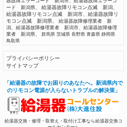
器故障エラーコード 新潟市、給湯器故障エラーコ
給湯器故障リモコン点滅 新潟、
ード 新潟県、
給湯器故障リモコン点滅 新潟市、給湯器故障リ
モコン点滅 新潟県、
給湯器故障修理業者 新
潟、給湯器故障修理業者 新潟市、給湯器故障修理
業者 新潟県、
群馬県
茨城県
長野県
青森県
静岡県
鳥取県
プライバシーポリシー
サイトマップ
「給湯器の故障でお困りのあなたへ。新潟県内で
のリモコン電源が入らないトラブルの解決策」
給湯器交換・修理・取替え・取付け工事なら給湯器交換コ
ールセンターへ