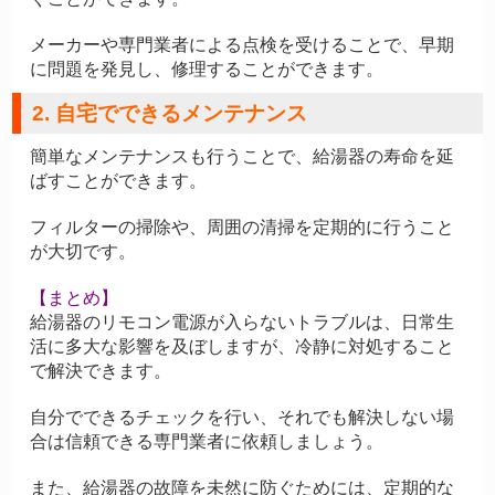
メーカーや専門業者による点検を受けることで、早期
に問題を発見し、修理することができます。
2. 自宅でできるメンテナンス
簡単なメンテナンスも行うことで、給湯器の寿命を延
ばすことができます。
フィルターの掃除や、周囲の清掃を定期的に行うこと
が大切です。
【まとめ】
給湯器のリモコン電源が入らないトラブルは、日常生
活に多大な影響を及ぼしますが、冷静に対処すること
で解決できます。
自分でできるチェックを行い、それでも解決しない場
合は信頼できる専門業者に依頼しましょう。
また、給湯器の故障を未然に防ぐためには、定期的な