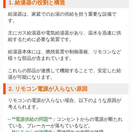
1. 給湯器の役割と構造
給湯器は、家庭でのお湯の供給を担う重要な設備で
す。
主にガス給湯器や電気給湯器があり、温水を迅速に供
給するために必要な装置です。
給湯器本体には、燃焼装置や制御基板、リモコンなど
様々な部品が含まれています。
これらの部品が連携して機能することで、安定した給
湯が可能になります。
2. リモコン電源が入らない原因
リモコンの電源が入らない場合、以下のような原因が
考えられます。
– **電源供給の問題**：
コンセントからの電源が断たれ
ている、ブレーカーが落ちているなど。