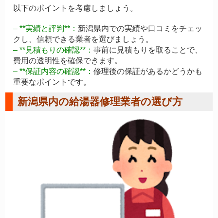
以下のポイントを考慮しましょう。
– **実績と評判**：
新潟県内での実績や口コミをチェッ
クし、信頼できる業者を選びましょう。
– **見積もりの確認**：
事前に見積もりを取ることで、
費用の透明性を確保できます。
– **保証内容の確認**：
修理後の保証があるかどうかも
重要なポイントです。
新潟県内の給湯器修理業者の選び方