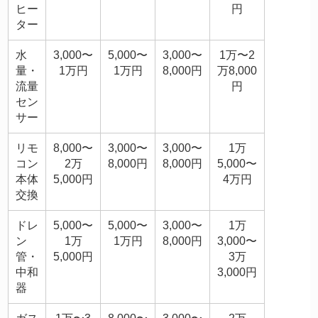
ヒー
円
ター
水
3,000〜
5,000〜
3,000〜
1万〜2
量・
1万円
1万円
8,000円
万8,000
流量
円
セン
サー
リモ
8,000〜
3,000〜
3,000〜
1万
コン
2万
8,000円
8,000円
5,000〜
本体
5,000円
4万円
交換
ドレ
5,000〜
5,000〜
3,000〜
1万
ン
1万
1万円
8,000円
3,000〜
管・
5,000円
3万
中和
3,000円
器