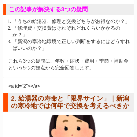
この記事が解決する3つの疑問
「うちの給湯器、修理と交換どちらがお得なのか？」
「修理費・交換費はそれぞれどれくらいかかるの
か？」
「新潟の寒冷地環境で正しい判断をするにはどうすれ
ばいいのか？」
これら3つの疑問に、年数・症状・費用・季節・補助金
という5つの観点から完全回答します。
<a id=”2″></a>
2. 給湯器の寿命と「限界サイン」｜新潟
の寒冷地では何年で交換を考えるべきか