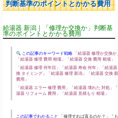
判断基準のポイントとかかる費用
給湯器 新潟｜「修理か交換か」判断基
準のポイントとかかる費用
この記事のキーワード戦略
「給湯器 修理か交換か
「給湯器 修理 費用 相場」「給湯器 交換 費用 相場」
「給湯器 修理 何年目」「給湯器 寿命 何年」「給湯器
換 タイミング」「給湯器 修理 新潟」「給湯器 交換 
費用」
「給湯器 エラー 修理 費用」「給湯器 壊れた 対処」
湯器 リフォーム 費用」「給湯器 見積もり 相場」
この記事でわかること
「修理すれば直るのか？」「