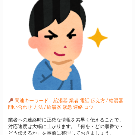
関連キーワード：給湯器 業者 電話 伝え方 / 給湯器
問い合わせ 方法 / 給湯器 緊急 連絡 コツ
業者への連絡時に正確な情報を素早く伝えることで、
対応速度は大幅に上がります。「何を・どの順番で・
どう伝えるか」を事前に整理しておきましょう。