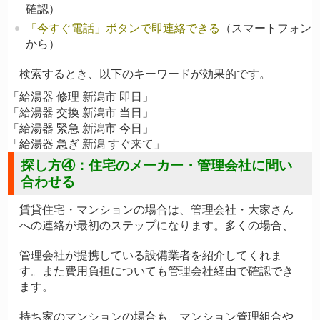
確認）
「今すぐ電話」ボタンで即連絡できる
（スマートフォン
から）
検索するとき、以下のキーワードが効果的です。
「給湯器 修理 新潟市 即日」

「給湯器 交換 新潟市 当日」

「給湯器 緊急 新潟市 今日」

探し方④：住宅のメーカー・管理会社に問い
合わせる
賃貸住宅・マンションの場合は、管理会社・大家さん
への連絡が最初のステップになります。多くの場合、
管理会社が提携している設備業者を紹介してくれま
す。また費用負担についても管理会社経由で確認でき
ます。
持ち家のマンションの場合も、マンション管理組合や