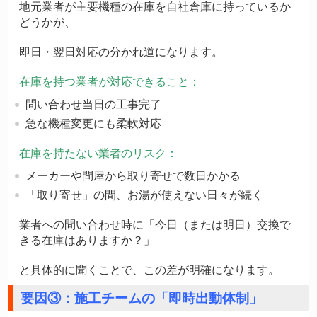
地元業者が主要機種の在庫を自社倉庫に持っているか
どうかが、
即日・翌日対応の分かれ道になります。
在庫を持つ業者が対応できること：
問い合わせ当日の工事完了
急な機種変更にも柔軟対応
在庫を持たない業者のリスク：
メーカーや問屋から取り寄せで数日かかる
「取り寄せ」の間、お湯が使えない日々が続く
業者への問い合わせ時に「今日（または明日）交換で
きる在庫はありますか？」
と具体的に聞くことで、この差が明確になります。
要因③：施工チームの「即時出動体制」