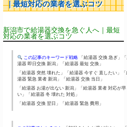
｜最短対応の業者を選ぶコツ
新潟市で給湯器交換を急ぐ人へ｜最短
対応の業者を選ぶコツ
この記事のキーワード戦略
「給湯器 交換 急ぎ」
湯器 即日交換 新潟」「給湯器 最短 交換」
「給湯器 突然 壊れた」「給湯器 今すぐ 直したい」「
湯器 緊急 業者 新潟」「給湯器 交換 当日」
「給湯器 お湯が出ない 新潟」「給湯器 業者 対応が早
い」「給湯器 冬 壊れた 対処」
「給湯器 交換 翌日」「給湯器 緊急 費用」