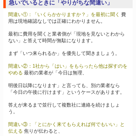
急いでいるときに「やりがちな間違い」
間違い①：「いくらかかりますか？」を最初に聞く
費
用は現地確認なしでは正確にわかりません。
最初に費用を聞くと業者側が「現地を見ないとわから
ない」と答えて時間が無駄になります。
まず「いつ来られるか」を優先して聞きましょう。
間違い②：1社から「はい」をもらったら他は探すのを
やめる
最初の業者が「今日は無理、
明後日以降になります」と言っても、別の業者なら
「今日の午後に行けます」というケースがあります。
答えが来るまで並行して複数社に連絡を続けましょ
う。
間違い③：「とにかく来てもらえれば何でもいい」と
伝える
焦りが伝わると、