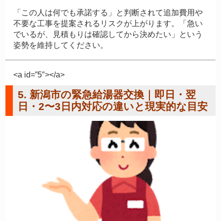
「この人は何でも承諾する」と判断されて追加費用や
不要な工事を提案されるリスクが上がります。「急い
でいるが、見積もりは確認してから決めたい」という
姿勢を維持してください。
<a id=”5″></a>
5. 新潟市の緊急給湯器交換｜即日・翌
日・2〜3日内対応の違いと現実的な目安