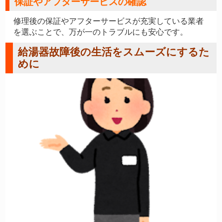
保証やアフターサービスの確認
修理後の保証やアフターサービスが充実している業者
を選ぶことで、万が一のトラブルにも安心です。
給湯器故障後の生活をスムーズにするた
めに