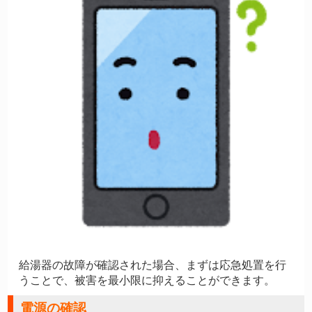
給湯器の故障が確認された場合、まずは応急処置を行
うことで、被害を最小限に抑えることができます。
電源の確認