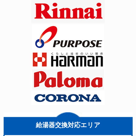
給湯器交換対応エリア