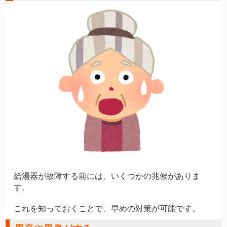
給湯器が故障する前には、いくつかの兆候がありま
す。
これを知っておくことで、早めの対策が可能です。