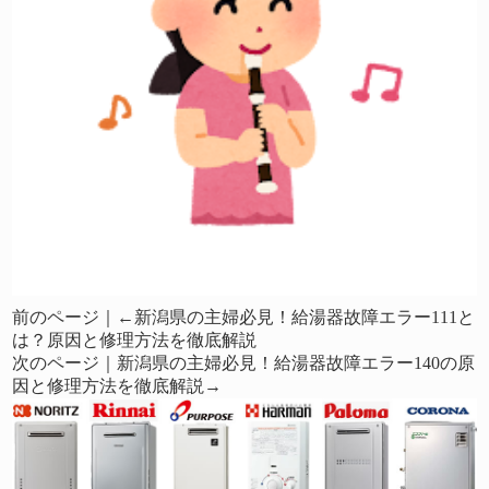
前のページ｜←
新潟県の主婦必見！給湯器故障エラー111と
は？原因と修理方法を徹底解説
次のページ｜
新潟県の主婦必見！給湯器故障エラー140の原
因と修理方法を徹底解説
→