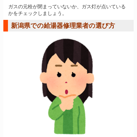
ガスの元栓が閉まっていないか、ガス灯が点いている
かをチェックしましょう。
新潟県での給湯器修理業者の選び方