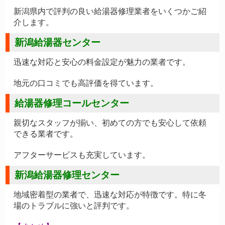
新潟県内で評判の良い給湯器修理業者をいくつかご紹
介します。
新潟給湯器センター
迅速な対応と安心の料金設定が魅力の業者です。
地元の口コミでも高評価を得ています。
給湯器修理コールセンター
親切なスタッフが揃い、初めての方でも安心して依頼
できる業者です。
アフターサービスも充実しています。
新潟給湯器修理センター
地域密着型の業者で、迅速な対応が特徴です。特に冬
場のトラブルに強いと評判です。