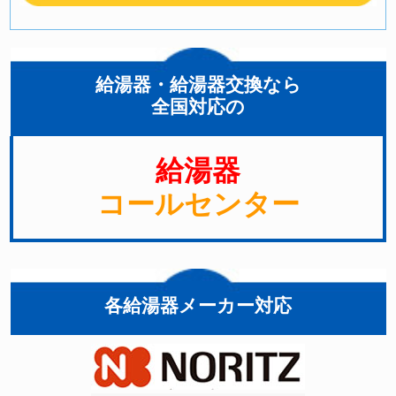
給湯器・給湯器交換なら
全国対応の
給湯器
コールセンター
各給湯器メーカー対応