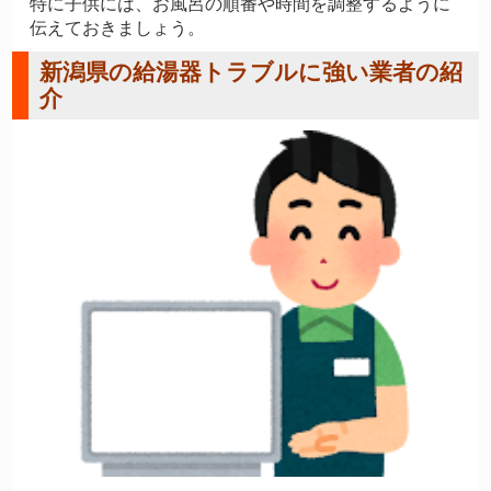
特に子供には、お風呂の順番や時間を調整するように
伝えておきましょう。
新潟県の給湯器トラブルに強い業者の紹
介