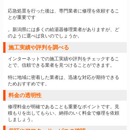
応急処置を行った後は、専門業者に修理を依頼するこ
とが重要です
。新潟県には多くの給湯器修理業者がありますが、ど
のように選べば良いのでしょうか。
施工実績や評判を調べる
インターネットでの施工実績や評判をチェックするこ
とで、信頼できる業者を見つけることができます。
特に地域に密着した業者は、迅速な対応が期待できる
ためおすすめです。
料金の透明性
修理料金が明確であることも重要なポイントです。見
積もりを出してもらい、納得のいく料金で修理を依頼
しましょう。