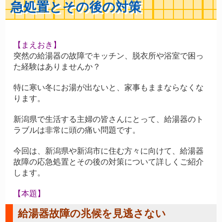
急処置とその後の対策
【まえおき】
突然の給湯器の故障でキッチン、脱衣所や浴室で困っ
た経験はありませんか？
特に寒い冬にお湯が出ないと、家事もままならなくな
ります。
新潟県で生活する主婦の皆さんにとって、給湯器のト
ラブルは非常に頭の痛い問題です。
今回は、新潟県や新潟市に住む方々に向けて、給湯器
故障の応急処置とその後の対策について詳しくご紹介
します。
【本題】
給湯器故障の兆候を見逃さない