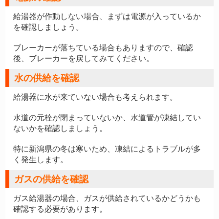
給湯器が作動しない場合、まずは電源が入っているか
を確認しましょう。
ブレーカーが落ちている場合もありますので、確認
後、ブレーカーを戻してみてください。
水の供給を確認
給湯器に水が来ていない場合も考えられます。
水道の元栓が閉まっていないか、水道管が凍結してい
ないかを確認しましょう。
特に新潟県の冬は寒いため、凍結によるトラブルが多
く発生します。
ガスの供給を確認
ガス給湯器の場合、ガスが供給されているかどうかも
確認する必要があります。