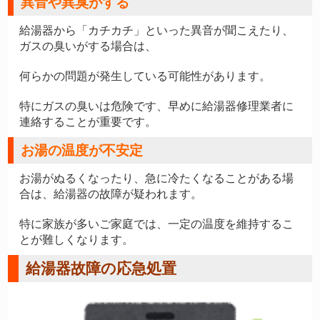
異音や異臭がする
給湯器から「カチカチ」といった異音が聞こえたり、
ガスの臭いがする場合は、
何らかの問題が発生している可能性があります。
特にガスの臭いは危険です、早めに給湯器修理業者に
連絡することが重要です。
お湯の温度が不安定
お湯がぬるくなったり、急に冷たくなることがある場
合は、給湯器の故障が疑われます。
特に家族が多いご家庭では、一定の温度を維持するこ
とが難しくなります。
給湯器故障の応急処置