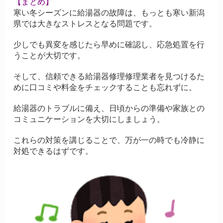
【まとめ】
寒い冬シーズンに給湯器の故障は、もっとも寒い新潟
県では大きなストレスとなる問題です。
少しでも異変を感じたら早めに確認し、応急処置を行
うことが大切です。
そして、信頼できる給湯器修理修理業者を見つけるた
めに口コミや料金をチェックすることも忘れずに。
給湯器のトラブルに備え、日頃からの準備や家族との
コミュニケーションを大切にしましょう。
これらの対策を講じることで、万が一の時でも冷静に
対処できるはずです。