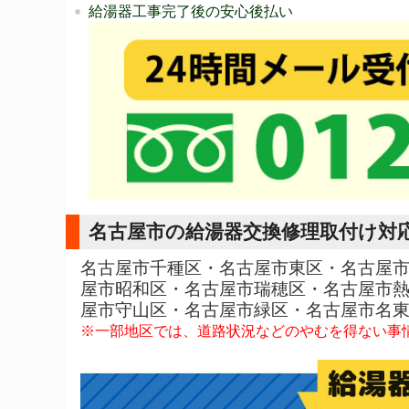
給湯器工事完了後の安心後払い
名古屋市の給湯器交換修理取付け対
名古屋市千種区・名古屋市東区・名古屋
屋市昭和区・名古屋市瑞穂区・名古屋市
屋市守山区・名古屋市緑区・名古屋市名
※一部地区では、道路状況などのやむを得ない事