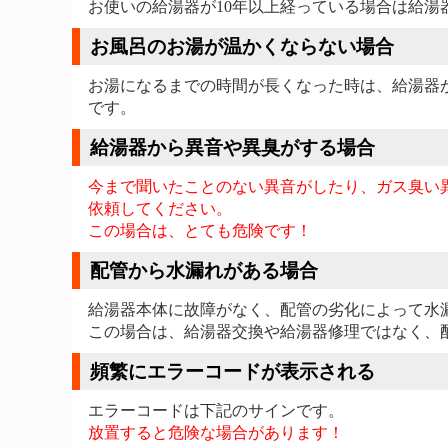
お使いの給湯器が10年以上経っている場合は給湯
お風呂のお湯が温かくならない場合
お湯になるまでの時間が長くなった時は、給湯器
です。
給湯器から異音や異臭がする場合
今まで聞いたことのない異音がしたり、ガス臭い
依頼してください。
この場合は、とても危険です！
配管から水漏れがある場合
給湯器本体に故障がなく、配管の劣化によって水
この場合は、給湯器交換や給湯器修理ではなく、
頻繁にエラーコードが表示される
エラーコードは下記のサインです。
放置すると危険な場合があります！