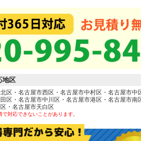
応地区
市北区・名古屋市西区・名古屋市中村区・名古屋市中
熱田区・名古屋市中川区・名古屋市港区・名古屋市南
東区・名古屋市天白区
情で対応できないことがあります。