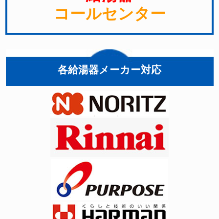
コールセンター
各給湯器メーカー対応