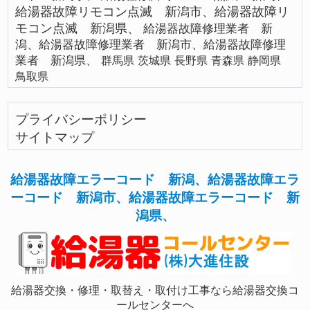
給湯器故障リモコン点滅 新潟市、給湯器故障リ
モコン点滅 新潟県、
給湯器故障修理業者 新
潟、給湯器故障修理業者 新潟市、給湯器故障修理
業者 新潟県、
群馬県
茨城県
長野県
青森県
静岡県
鳥取県
プライバシーポリシー
サイトマップ
給湯器故障エラーコード 新潟、給湯器故障エラ
ーコード 新潟市、給湯器故障エラーコード 新
潟県、
給湯器交換・修理・取替え・取付け工事なら給湯器交換コ
ールセンターへ