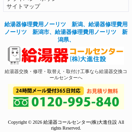
サイトマップ
給湯器修理費用ノーリツ 新潟、給湯器修理費用
ノーリツ 新潟市、給湯器修理費用ノーリツ 新
潟県、
給湯器交換・修理・取替え・取付け工事なら給湯器交換コ
ールセンターへ
Copyright © 2026 給湯器コールセンター(株)大進住設 All
rights Reserved.