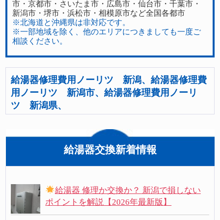
市・京都市・さいたま市・広島市・仙台市・千葉市・
新潟市・堺市・浜松市・相模原市など全国各都市
※北海道と沖縄県は非対応です。
※一部地域を除く、他のエリアにつきましても一度ご
相談ください。
給湯器修理費用ノーリツ 新潟、給湯器修理費
用ノーリツ 新潟市、給湯器修理費用ノーリ
ツ 新潟県、
給湯器交換新着情報
給湯器 修理か交換か？ 新潟で損しない
ポイントを解説【2026年最新版】