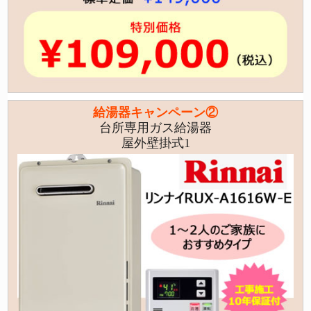
給湯器キャンペーン②
台所専用ガス給湯器
屋外壁掛式1