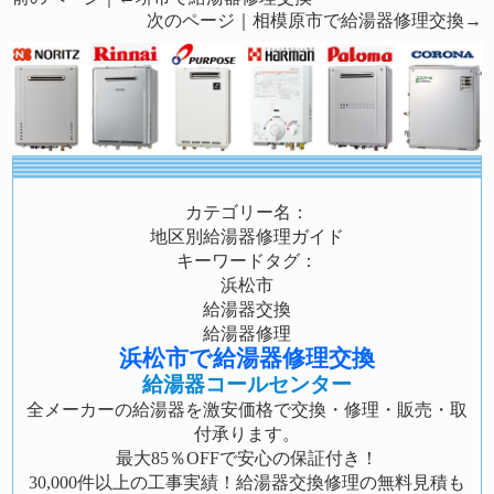
次のページ｜
相模原市で給湯器修理交換
→
カテゴリー名：
地区別給湯器修理ガイド
キーワードタグ：
浜松市
給湯器交換
給湯器修理
浜松市で給湯器修理交換
給湯器コールセンター
全メーカーの給湯器を激安価格で交換・修理・販売・取
付承ります。
最大85％OFFで安心の保証付き！
30,000件以上の工事実績！給湯器交換修理の無料見積も