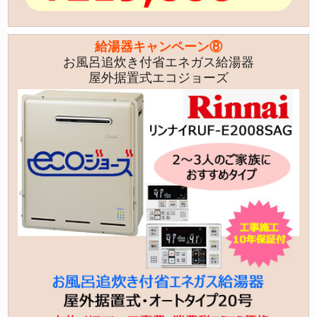
給湯器キャンペーン⑧
お風呂追炊き付省エネガス給湯器
屋外据置式エコジョーズ