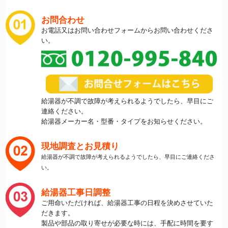
お問合わせ
お電話又はお問い合わせフォームからお問い合わせくださ
い。
給湯器が不調で故障が考えられるようでしたら、早目にご
連絡ください。
給湯器メーカー名・型番・タイプをお知らせください。
現地調査とお見積り
給湯器が不調で故障が考えられるようでしたら、早目にご連絡くださ
い。
給湯器工事日調整
ご用命いただければ、給湯器工事の日程を決めさせていた
だきます。
製品や部品の取り寄せが必要な時には、手配に時間を要す