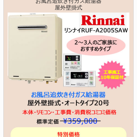
お風呂追炊き付ガス給湯器
屋外壁掛式