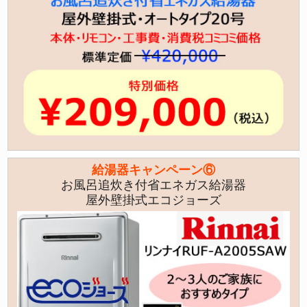
給湯器キャンペーン⑥
お風呂追炊き付省エネガス給湯器
屋外壁掛式エコジョーズ