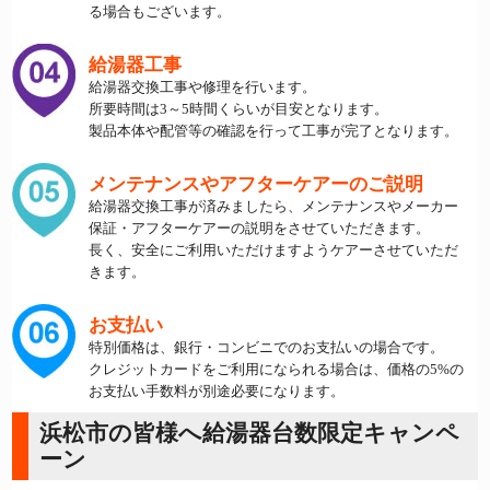
る場合もございます。
給湯器工事
給湯器交換工事や修理を行います。
所要時間は3～5時間くらいが目安となります。
製品本体や配管等の確認を行って工事が完了となります。
メンテナンスやアフターケアーのご説明
給湯器交換工事が済みましたら、メンテナンスやメーカー
保証・アフターケアーの説明をさせていただきます。
長く、安全にご利用いただけますようケアーさせていただ
きます。
お支払い
特別価格は、銀行・コンビニでのお支払いの場合です。
クレジットカードをご利用になられる場合は、価格の5%の
お支払い手数料が別途必要になります。
浜松市の皆様へ給湯器台数限定キャンペ
ーン