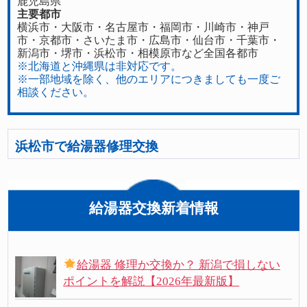
鹿児島県
主要都市
横浜市・大阪市・名古屋市・福岡市・川崎市・神戸
市・京都市・さいたま市・広島市・仙台市・千葉市・
新潟市・堺市・浜松市・相模原市など全国各都市
※北海道と沖縄県は非対応です。
※一部地域を除く、他のエリアにつきましても一度ご
相談ください。
浜松市で給湯器修理交換
給湯器交換新着情報
給湯器 修理か交換か？ 新潟で損しない
ポイントを解説【2026年最新版】