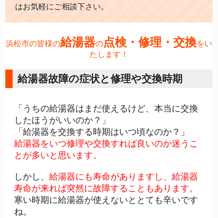
はお気軽にご相談下さい。
給湯器
点検・修理・交換
浜松市の皆様の
の
をい
たします！
給湯器故障の症状と修理や交換時期
「うちの給湯器はまだ使えるけど、本当に交換
したほうがいいのか？」
「給湯器を交換する時期はいつ頃なのか？」
給湯器をいつ修理や交換すれば良いのか迷うこ
とが多いと思います。
しかし、
給湯器にも寿命がありますし、給湯器
寿命が来れば突然に故障することもあります。
寒い時期に給湯器が使えないととても辛いです
ね。