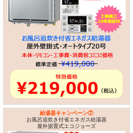
給湯器キャンペーン⑦
お風呂追炊き付省エネガス給湯器
屋外据置式エコジョーズ