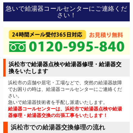
急いで給湯器コールセンターにご連絡くだ
さい！
浜松市で給湯器点検や給湯器修理・給湯器交
換をいたします
浜松市の店舗や居宅・工場などで、突然の給湯器故障
でお困りの時は、給湯器コールセンターにご連絡くだ
さい。
急いで給湯器技術者を手配し派遣いたします。
給湯器コールセンターは、浜松市で給湯器点検や給湯
器修理・給湯器交換の出張工事をいたします！
浜松市での給湯器交換修理の流れ