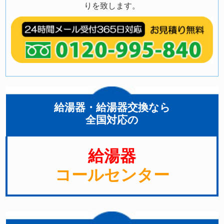
りを致します。
給湯器・給湯器交換なら
全国対応の
給湯器
コールセンター