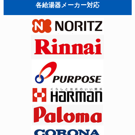
各給湯器メーカー対応