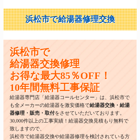
浜松市で給湯器修理交換
浜松市で
給湯器交換修理
お得な最大85％OFF！
10年間無料工事保証
給湯器専門店「給湯器コールセンター」は、浜松市で
も全メーカーの給湯器を激安価格で
給湯器交換・給湯
器修理・販売・取付
をさせていただいております。
30,000件以上の工事実績！給湯器交換見積もり無料で
致しますので、
浜松市で給湯器交換や給湯器修理を検討されている方