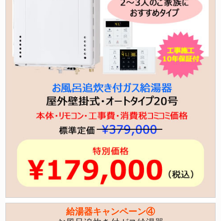
給湯器キャンペーン④