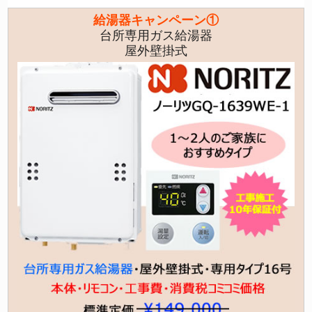
給湯器キャンペーン①
台所専用ガス給湯器
屋外壁掛式