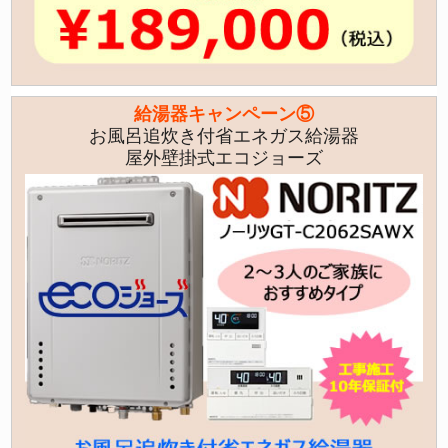
給湯器キャンペーン⑤
お風呂追炊き付省エネガス給湯器
屋外壁掛式エコジョーズ