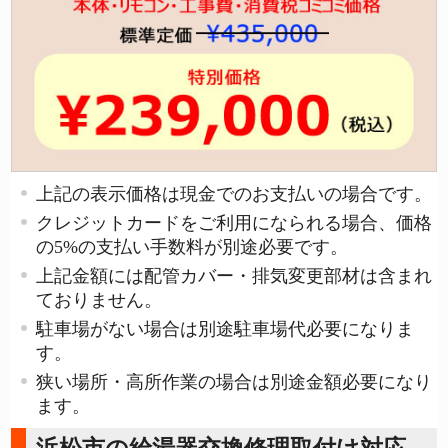
上記の表示価格は現金でのお支払いの場合です。
クレジットカードをご利用になられる場合、価格
の5%の支払い手数料が別途必要です。
上記金額には配管カバー・排気変更部材は含まれ
ておりません。
駐車場がない場合は別途駐車場代必要になりま
す。
狭い場所・高所作業の場合は別途金額必要になり
ます。