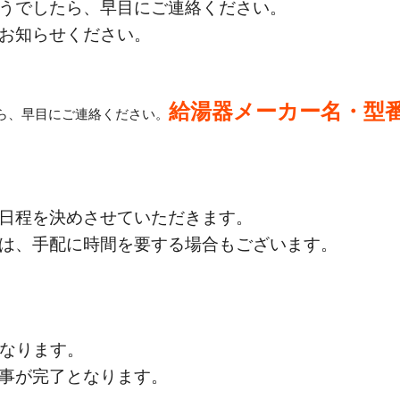
うでしたら、早目にご連絡ください。
お知らせください。
給湯器メーカー名・型
ら、早目にご連絡ください。
日程を決めさせていただきます。
は、手配に時間を要する場合もございます。
となります。
事が完了となります。