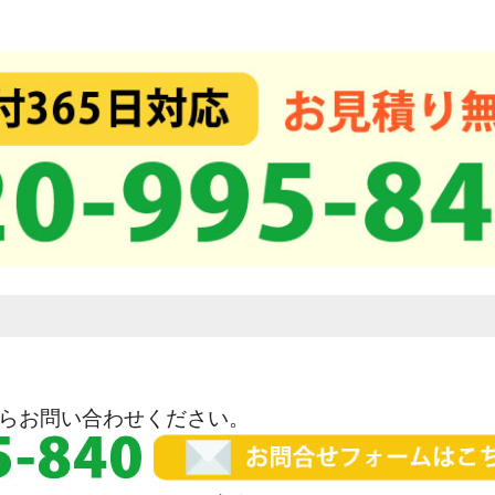
らお問い合わせください。