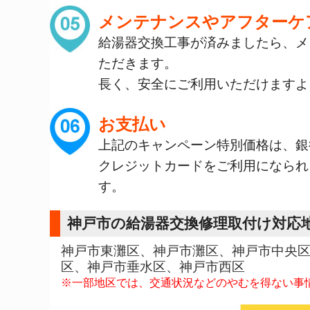
メンテナンスやアフターケ
給湯器交換工事が済みましたら、メ
ただきます。
長く、安全にご利用いただけますよ
お支払い
上記のキャンペーン特別価格は、銀
クレジットカードをご利用になられ
す。
神戸市の給湯器交換修理取付け対応
神戸市東灘区、神戸市灘区、神戸市中央
区、神戸市垂水区、神戸市西区
※一部地区では、交通状況などのやむを得ない事