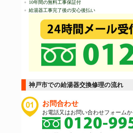
10年間の無料工事保証付
給湯器工事完了後の安心後払い
神戸市での給湯器交換修理の流れ
お問合わせ
お電話又はお問い合わせフォームか