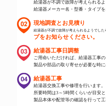
給湯器が不調で故障が考えられるよ
給湯器メーカー名・型番・タイプを
現地調査とお見積り
給湯器が不調で故障が考えられるようでした
プをお知らせください。
給湯器工事日調整
ご用命いただければ、給湯器工事の
製品や部品の取り寄せが必要な時に
給湯器工事
給湯器交換工事や修理を行います。
所要時間は3～5時間くらいが目安
製品本体や配管等の確認を行って工