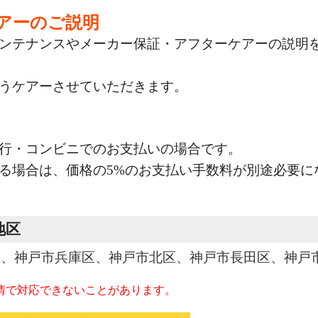
アーのご説明
ンテナンスやメーカー保証・アフターケアーの説明
うケアーさせていただきます。
行・コンビニでのお支払いの場合です。
る場合は、価格の5%のお支払い手数料が別途必要に
地区
区、神戸市兵庫区、神戸市北区、神戸市長田区、神戸
情で対応できないことがあります。