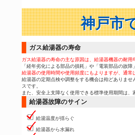
神戸市
ガス給湯器の寿命
ガス給湯器の寿命の主な原因は、給湯器機器の耐用
「経年劣化による部品の損耗」や「電装部品の故障
給湯器の使用時間や使用頻度にもよりますが、通常は
給湯器の定期点検や調整をする機会は殆どありませ
スです。
また、安全上支障なく使用できる標準使用期間は、家
給湯器故障のサイン
給湯温度が揺らぐ
給湯器から水漏れ