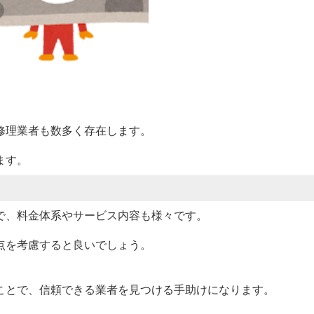
修理業者も数多く存在します。
ます。
で、料金体系やサービス内容も様々です。
点を考慮すると良いでしょう。
ことで、信頼できる業者を見つける手助けになります。