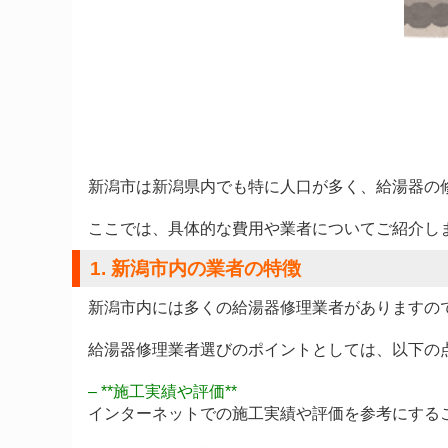
新潟市は新潟県内でも特に人口が多く、給湯器の
ここでは、具体的な費用や業者についてご紹介し
1. 新潟市内の業者の特徴
新潟市内には多くの給湯器修理業者がありますの
給湯器修理業者選びのポイントとしては、以下の
– **施工実績や評価**
インターネットでの施工実績や評価を参考にする