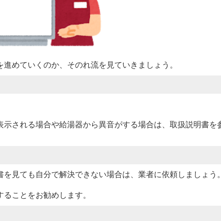
を進めていくのか、そのれ流を見ていきましょう。
表示される場合や給湯器から異音がする場合は、取扱説明書を
書を見ても自分で解決できない場合は、業者に依頼しましょう
することをお勧めします。