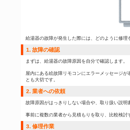
給湯器の故障が発生した際には、どのように修理
1. 故障の確認
まずは、給湯器の故障原因を自分で確認します。
屋内にある絵故障リモコンにエラーメッセージが
とも大切です。
2. 業者への依頼
故障原因がはっきりしない場合や、取り扱い説明
事前に複数の業者から見積もりを取り、比較検討
3. 修理作業