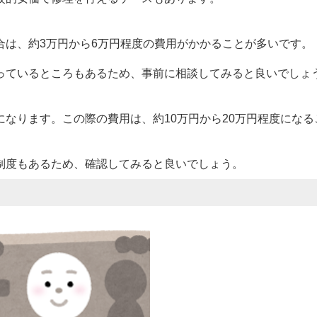
合は、約3万円から6万円程度の費用がかかることが多いです。
っているところもあるため、事前に相談してみると良いでしょ
なります。この際の費用は、約10万円から20万円程度になる
制度もあるため、確認してみると良いでしょう。