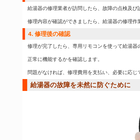
給湯器の修理業者が訪問したら、故障の点検及び
修理内容が確認ができましたら、給湯器の修理作
4. 修理後の確認
修理が完了したら、専用リモコンを使って給湯器
正常に機能するかを確認します。
問題がなければ、修理費用を支払い、必要に応じ
給湯器の故障を未然に防ぐために