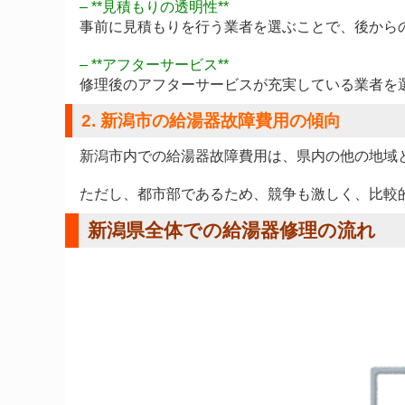
– **見積もりの透明性**
事前に見積もりを行う業者を選ぶことで、後から
– **アフターサービス**
修理後のアフターサービスが充実している業者を
2. 新潟市の給湯器故障費用の傾向
新潟市内での給湯器故障費用は、県内の他の地域
ただし、都市部であるため、競争も激しく、比較
新潟県全体での給湯器修理の流れ