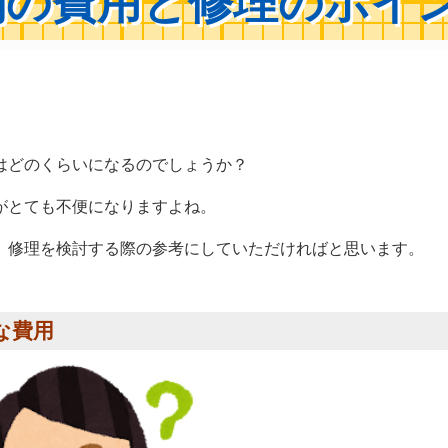
別の費用と修理のポイ
はどのくらいになるのでしょうか？
がとても不便になりますよね。
、修理を検討する際の参考にしていただければと思います。
な費用