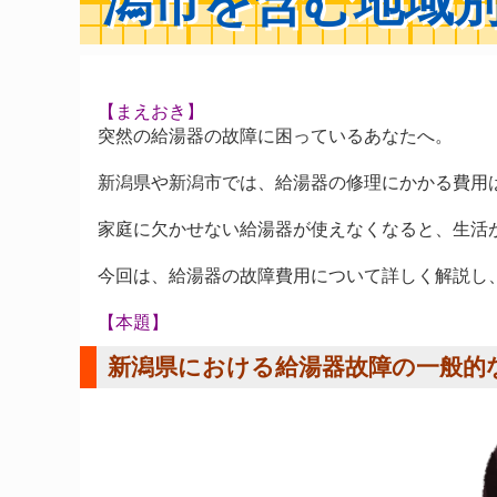
潟市を含む地域
【まえおき】
突然の給湯器の故障に困っているあなたへ。
新潟県や新潟市では、給湯器の修理にかかる費用
家庭に欠かせない給湯器が使えなくなると、生活
今回は、給湯器の故障費用について詳しく解説し
【本題】
新潟県における給湯器故障の一般的