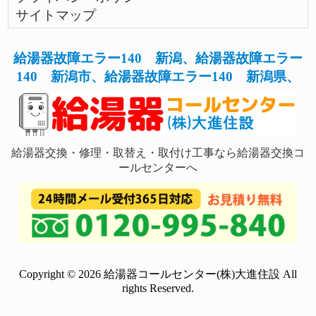
サイトマップ
給湯器故障エラー140 新潟、給湯器故障エラー
140 新潟市、給湯器故障エラー140 新潟県、
給湯器交換・修理・取替え・取付け工事なら給湯器交換コ
ールセンターへ
Copyright © 2026 給湯器コールセンター(株)大進住設 All
rights Reserved.