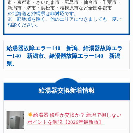
市・京都市・さいたま市・広島市・仙台市・千葉市・
新潟市・堺市・浜松市・相模原市など全国各都市
※北海道と沖縄県は非対応です。
※一部地域を除く、他のエリアにつきましても一度ご
相談ください。
給湯器故障エラー140 新潟、給湯器故障エラ
ー140 新潟市、給湯器故障エラー140 新潟
県、
給湯器交換新着情報
給湯器 修理か交換か？ 新潟で損しない
ポイントを解説【2026年最新版】